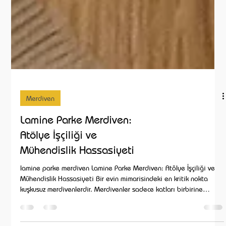
Merdiven
Lamine Parke Merdiven:
Atölye İşçiliği ve
Mühendislik Hassasiyeti
lamine parke merdiven Lamine Parke Merdiven: Atölye İşçiliği ve
Mühendislik Hassasiyeti Bir evin mimarisindeki en kritik nokta
kuşkusuz merdivenlerdir. Merdivenler sadece katları birbirine